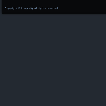
Copyright ©
bump city
All rights reserved.